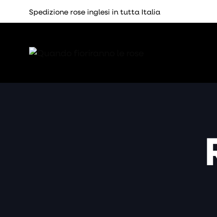
Spedizione rose inglesi in tutta Italia