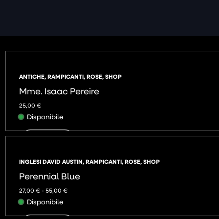
ANTICHE
,
RAMPICANTI
,
ROSE
,
SHOP
Mme. Isaac Pereire
25,00
€
Disponibile
AGGIUNGI
INGLESI DAVID AUSTIN
,
RAMPICANTI
,
ROSE
,
SHOP
Perennial Blue
27,00
€
-
55,00
€
Disponibile