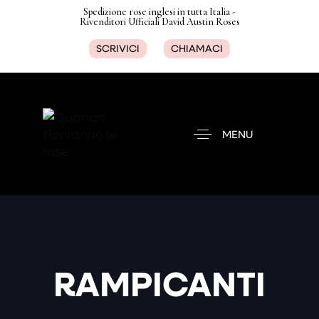
Spedizione rose inglesi in tutta Italia -
Rivenditori Ufficiali David Austin Roses
SCRIVICI
CHIAMACI
MENU
RAMPICANTI