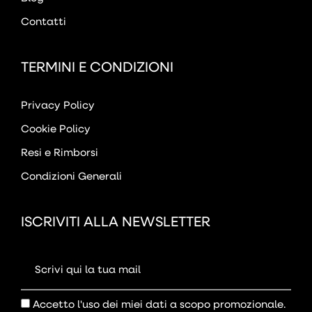
Contatti
TERMINI E CONDIZIONI
Privacy Policy
Cookie Policy
Resi e Rimborsi
Condizioni Generali
ISCRIVITI ALLA NEWSLETTER
Accetto l'uso dei miei dati a scopo promozionale.