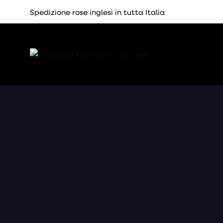
Spedizione rose inglesi in tutta Italia