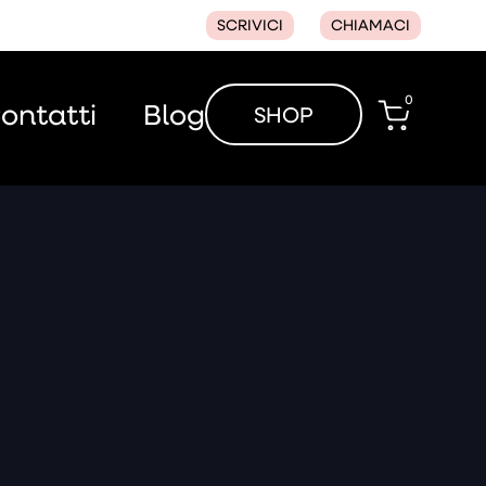
SCRIVICI
CHIAMACI
0
ontatti
Blog
SHOP