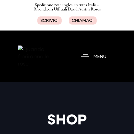
Spedizione rose inglesi in tutta Italia -
Rivenditori Ufficiali David Austin Roses
SCRIVICI
CHIAMACI
MENU
SHOP