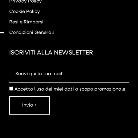
Privacy Policy
Cookie Policy
Resi e Rimborsi
Condizioni Generali
ISCRIVITI ALLA NEWSLETTER
Accetto l'uso dei miei dati a scopo promozionale.
Invia