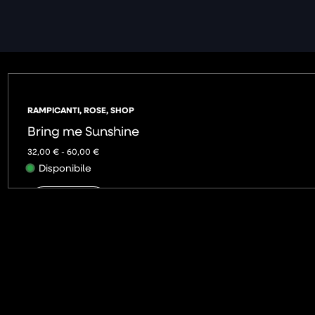
RAMPICANTI
,
ROSE
,
SHOP
Bring me Sunshine
32,00
€
-
60,00
€
Disponibile
AGGIUNGI