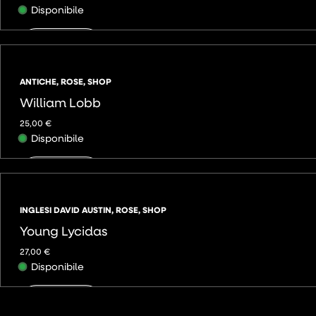
Disponibile
AGGIUNGI
ANTICHE
,
ROSE
,
SHOP
William Lobb
25,00
€
Disponibile
AGGIUNGI
INGLESI DAVID AUSTIN
,
ROSE
,
SHOP
Young Lycidas
27,00
€
Disponibile
AGGIUNGI