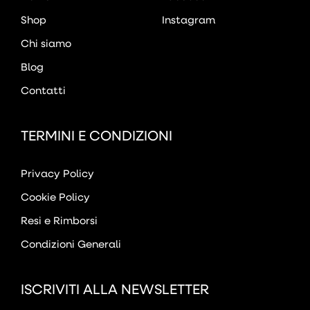
Shop
Instagram
Chi siamo
Blog
Contatti
TERMINI E CONDIZIONI
Privacy Policy
Cookie Policy
Resi e Rimborsi
Condizioni Generali
ISCRIVITI ALLA NEWSLETTER