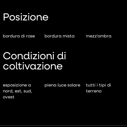
Posizione
bordura di rose
bordura mista
mezz'ombra
Condizioni di
coltivazione
esposizione a
piena luce solare
tutti i tipi di
nord, est, sud,
terreno
ovest