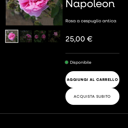
Napoleon
Rosa a cespuglio antica
25,00
€
Disponibile
AGGIUNGI AL CARRELLO
ACQUISTA SUBITO