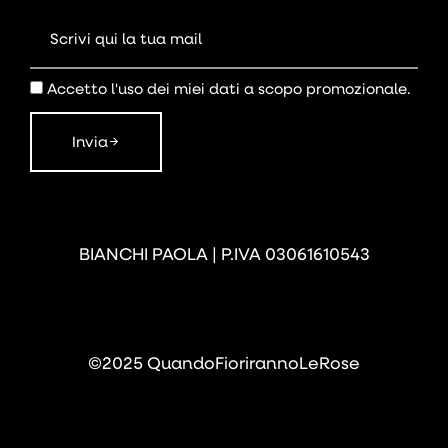
Accetto l'uso dei miei dati a scopo promozionale.
Invia
BIANCHI PAOLA | P.IVA 03061610543
©2025 QuandoFiorirannoLeRose