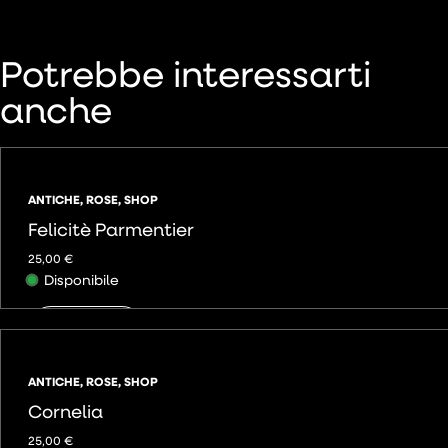
Potrebbe interessarti
anche
ANTICHE
,
ROSE
,
SHOP
Felicitè Parmentier
25,00
€
Disponibile
AGGIUNGI
ANTICHE
,
ROSE
,
SHOP
Cornelia
25,00
€