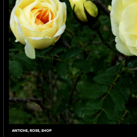
ANTICHE
,
ROSE
,
SHOP