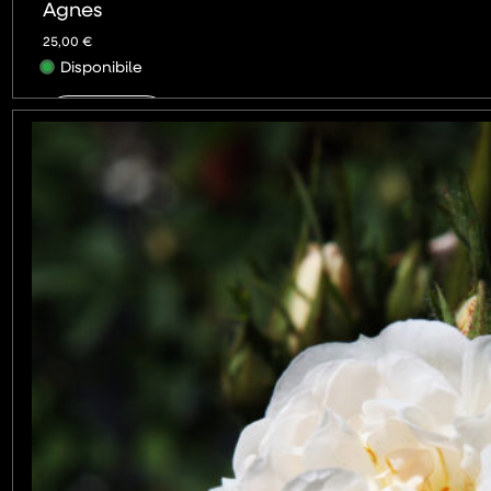
Agnes
25,00
€
Disponibile
AGGIUNGI