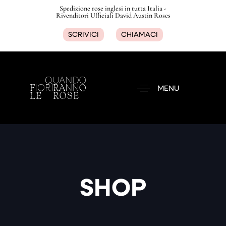
Spedizione rose inglesi in tutta Italia -
Rivenditori Ufficiali David Austin Roses
SCRIVICI
CHIAMACI
MENU
SHOP