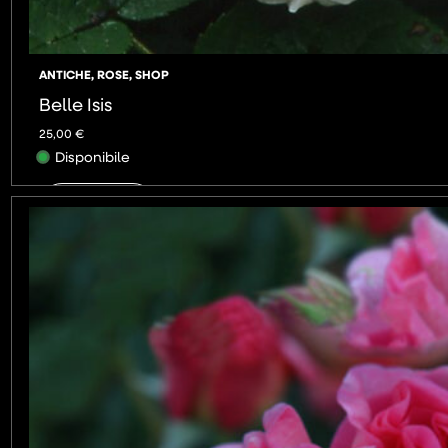
ANTICHE
,
ROSE
,
SHOP
Belle Isis
25,00
€
Disponibile
AGGIUNGI