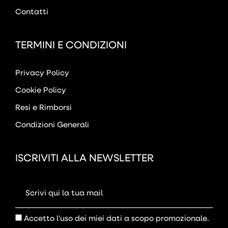
Contatti
TERMINI E CONDIZIONI
Privacy Policy
Cookie Policy
Resi e Rimborsi
Condizioni Generali
ISCRIVITI ALLA NEWSLETTER
Accetto l'uso dei miei dati a scopo promozionale.