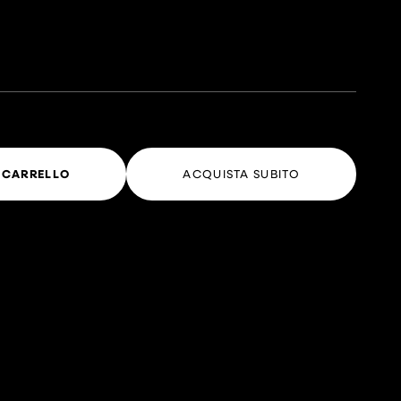
 CARRELLO
ACQUISTA SUBITO