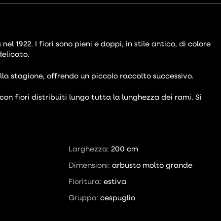
1922. I fiori sono pieni e doppi, in stile antico, di colore
elicato.
lla stagione, offrendo un piccolo raccolto successivo.
n fiori distribuiti lungo tutta la lunghezza dei rami. Si
Larghezza:
200 cm
Dimensioni:
arbusto molto grande
Fioritura:
estiva
Gruppo:
cespuglio