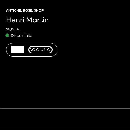
ANTICHE
,
ROSE
,
SHOP
Henri Martin
25,00
€
Disponibile
AGGIUNGI