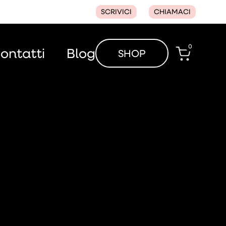
SCRIVICI
CHIAMACI
0
ontatti
Blog
SHOP