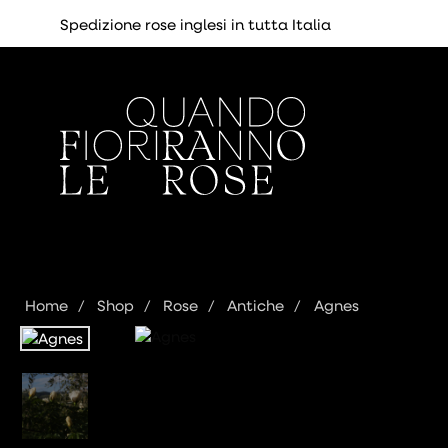
Spedizione rose inglesi in tutta Italia
Home
Shop
Rose
Antiche
Agnes