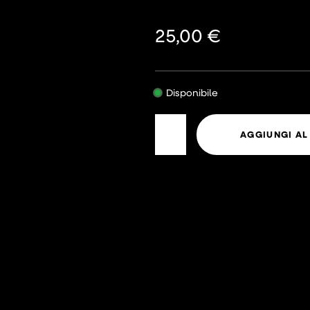
25,00
€
Disponibile
AGGIUNGI AL