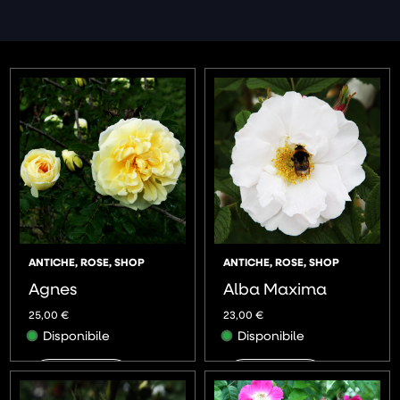
ANTICHE
,
ROSE
,
SHOP
ANTICHE
,
ROSE
,
SHOP
Agnes
Alba Maxima
25,00
€
23,00
€
Disponibile
Disponibile
AGGIUNGI
AGGIUNGI