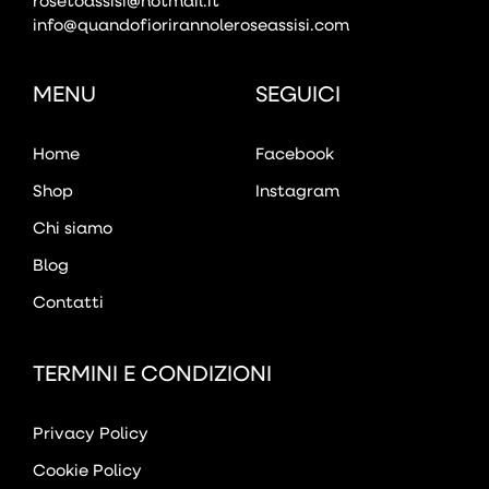
info@quandofiorirannoleroseassisi.com
MENU
SEGUICI
Home
Facebook
Shop
Instagram
Chi siamo
Blog
Contatti
TERMINI E CONDIZIONI
Privacy Policy
Cookie Policy