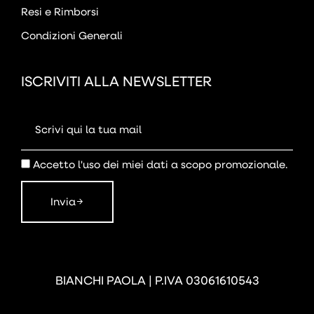
Resi e Rimborsi
Condizioni Generali
ISCRIVITI ALLA NEWSLETTER
Accetto l'uso dei miei dati a scopo promozionale.
Invia
BIANCHI PAOLA | P.IVA 03061610543