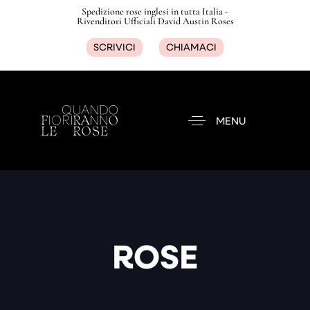
Spedizione rose inglesi in tutta Italia -
Rivenditori Ufficiali David Austin Roses
SCRIVICI
CHIAMACI
MENU
ROSE