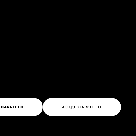
 CARRELLO
ACQUISTA SUBITO