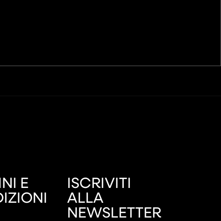
NI E
ISCRIVITI
IZIONI
ALLA
NEWSLETTER