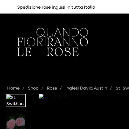
Spedizione rose inglesi in tutta Italia
Home
Shop
Rose
Inglesi David Austin
St. Sw