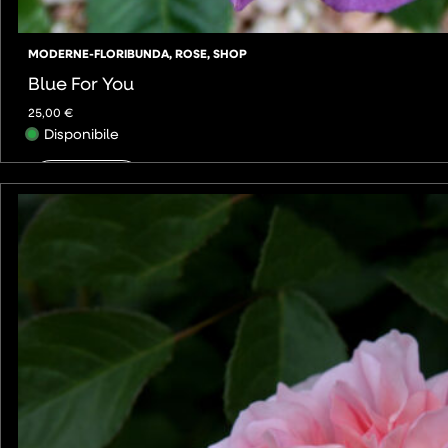
MODERNE-FLORIBUNDA
,
ROSE
,
SHOP
Blue For You
25,00
€
Disponibile
AGGIUNGI