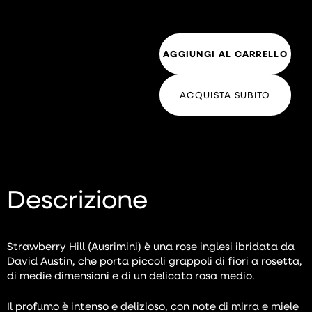
AGGIUNGI AL CARRELLO
ACQUISTA SUBITO
Descrizione
Strawberry Hill (Ausrimini) è una rose inglesi ibridata da
David Austin, che porta piccoli grappoli di fiori a rosetta,
di medie dimensioni e di un delicato rosa medio.
Il profumo è intenso e delizioso, con note di mirra e miele