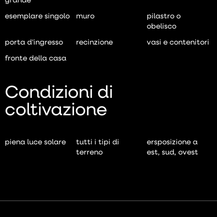
esemplare singolo
muro
pilastro o
obelisco
porta d'ingresso
recinzione
vasi e contenitori
fronte della casa
Condizioni di
coltivazione
piena luce solare
tutti i tipi di
ersposizione a
terreno
est, sud, ovest