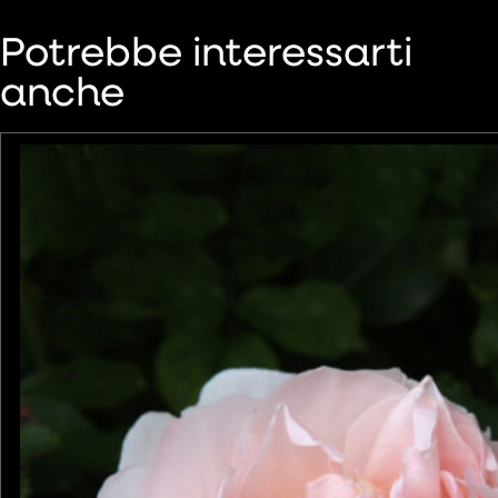
Potrebbe interessarti
anche