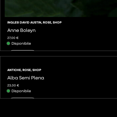
INGLESI DAVID AUSTIN
,
ROSE
,
SHOP
Anne Boleyn
27,00
€
Disponibile
AGGIUNGI
ANTICHE
,
ROSE
,
SHOP
Alba Semi Plena
23,00
€
Disponibile
AGGIUNGI