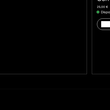
25,00
€
Dispo