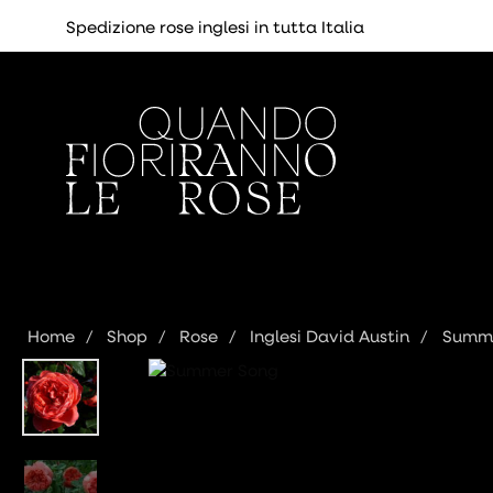
Spedizione rose inglesi in tutta Italia
Home
Shop
Rose
Inglesi David Austin
Summe