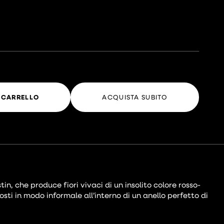
 CARRELLO
ACQUISTA SUBITO
, che produce fiori vivaci di un insolito colore rosso-
sti in modo informale all’interno di un anello perfetto di