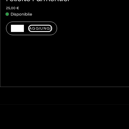
25,00
€
Disponibile
AGGIUNGI