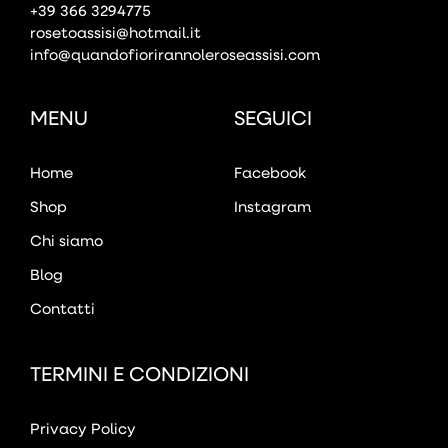
+39 366 3294775
rosetoassisi@hotmail.it
info@quandofiorirannoleroseassisi.com
MENU
SEGUICI
Home
Facebook
Shop
Instagram
Chi siamo
Blog
Contatti
TERMINI E CONDIZIONI
Privacy Policy