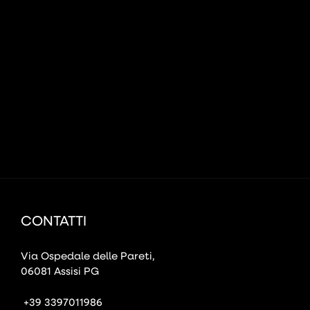
CONTATTI
Via Ospedale delle Pareti,
06081 Assisi PG
+39 3397011986