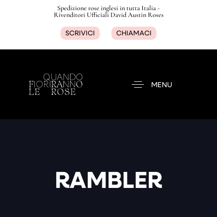
Spedizione rose inglesi in tutta Italia -
Rivenditori Ufficiali David Austin Roses
SCRIVICI
CHIAMACI
MENU
RAMBLER