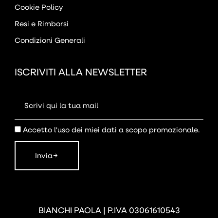
Cookie Policy
Resi e Rimborsi
Condizioni Generali
ISCRIVITI ALLA NEWSLETTER
Accetto l'uso dei miei dati a scopo promozionale.
Invia
BIANCHI PAOLA | P.IVA 03061610543