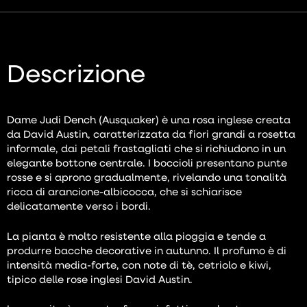
Descrizione
Dame Judi Dench (Ausquaker) è una rosa inglese creata
da David Austin, caratterizzata da fiori grandi a rosetta
informale, dai petali frastagliati che si richiudono in un
elegante bottone centrale. I boccioli presentano punte
rosse e si aprono gradualmente, rivelando una tonalità
ricca di arancione-albicocca, che si schiarisce
delicatamente verso i bordi.
La pianta è molto resistente alla pioggia e tende a
produrre bacche decorative in autunno. Il profumo è di
intensità media-forte, con note di tè, cetriolo e kiwi,
tipico delle rose inglesi David Austin.