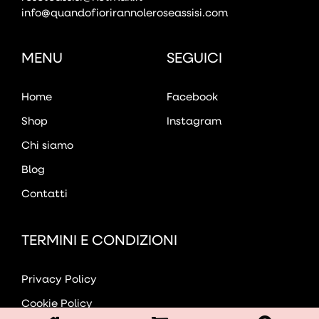
info@quandofiorirannoleroseassisi.com
MENU
SEGUICI
Home
Facebook
Shop
Instagram
Chi siamo
Blog
Contatti
TERMINI E CONDIZIONI
Privacy Policy
Cookie Policy