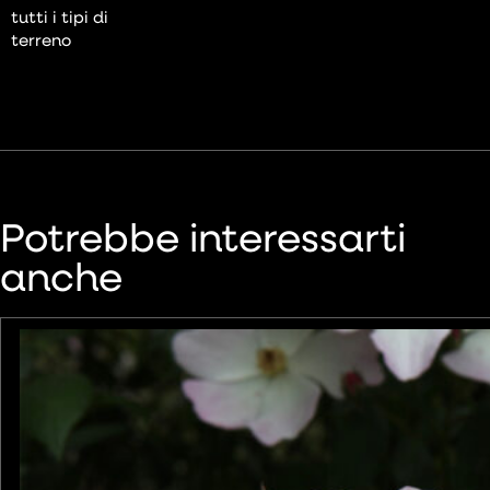
tutti i tipi di
terreno
Potrebbe interessarti
anche