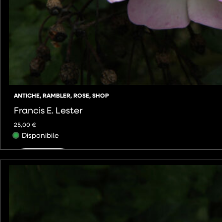
ANTICHE
,
RAMBLER
,
ROSE
,
SHOP
Francis E. Lester
25,00
€
Disponibile
AGGIUNGI