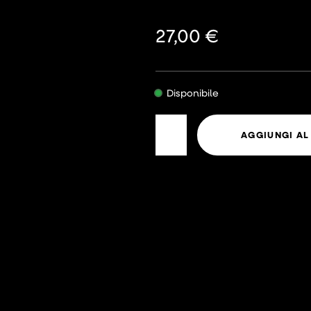
27,00
€
Disponibile
AGGIUNGI AL