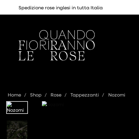
Spedizione rose inglesi in tutta Italia
Home
Shop
Rose
Tappezzanti
Nozomi