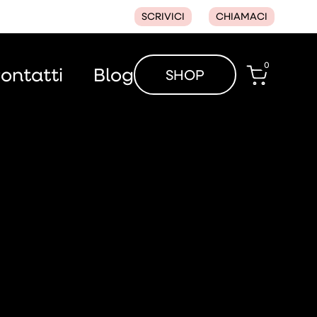
SCRIVICI
CHIAMACI
0
ontatti
Blog
SHOP