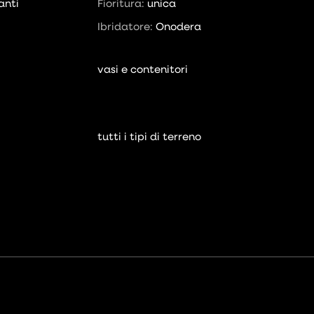
anti
Fioritura:
unica
Ibridatore:
Onodera
vasi e contenitori
tutti i tipi di terreno