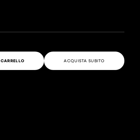
 CARRELLO
ACQUISTA SUBITO