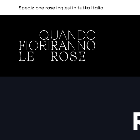
Spedizione rose inglesi in tutta Italia